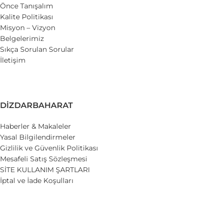
Önce Tanışalım
Kalite Politikası
Misyon – Vizyon
Belgelerimiz
Sıkça Sorulan Sorular
İletişim
DIZDARBAHARAT
Haberler & Makaleler
Yasal Bilgilendirmeler
Gizlilik ve Güvenlik Politikası
Mesafeli Satış Sözleşmesi
SİTE KULLANIM ŞARTLARI
İptal ve İade Koşulları