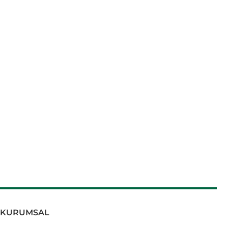
KURUMSAL