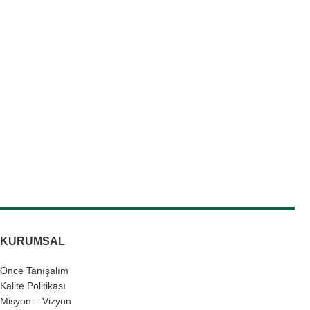
KURUMSAL
Önce Tanışalım
Kalite Politikası
Misyon – Vizyon