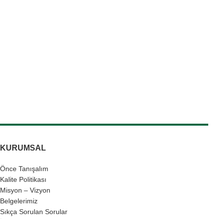
KURUMSAL
Önce Tanışalım
Kalite Politikası
Misyon – Vizyon
Belgelerimiz
Sıkça Sorulan Sorular