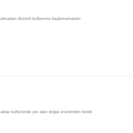
üş almadan düzenli kullanıma başlamamalıdır.
 aktar kültüründe yer alan doğal ürünlerden biridir.