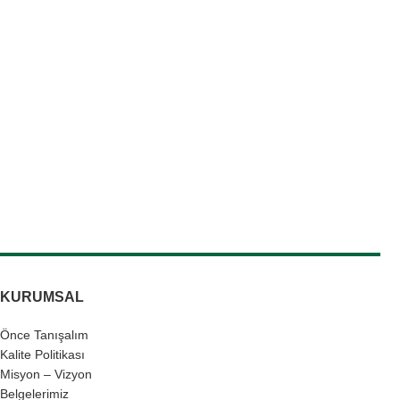
KURUMSAL
Önce Tanışalım
Kalite Politikası
Misyon – Vizyon
Belgelerimiz