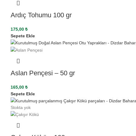
Ardıç Tohumu 100 gr
175,00
₺
Sepete Ekle
Aslan Pençesi – 50 gr
165,00
₺
Sepete Ekle
Stokta yok